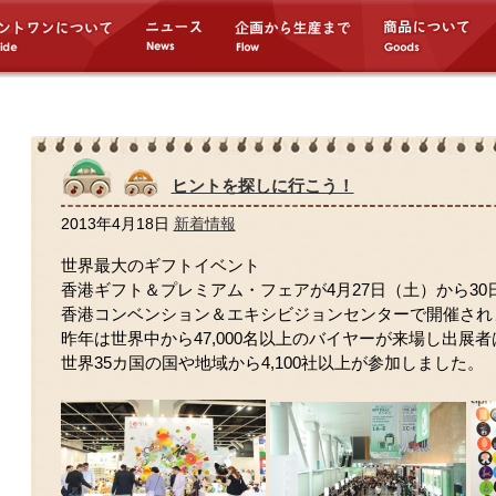
ヒントを探しに行こう！
2013年4月18日
新着情報
世界最大のギフトイベント
香港ギフト＆プレミアム・フェアが4月27日（土）から30
香港コンベンション＆エキシビジョンセンターで開催され
昨年は世界中から47,000名以上のバイヤーが来場し出展者
世界35カ国の国や地域から4,100社以上が参加しました。